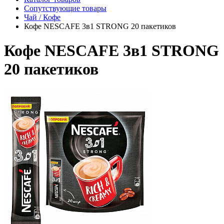
Сопутствующие товары
Чай / Кофе
Кофе NESCAFE 3в1 STRONG 20 пакетиков
Кофе NESCAFE 3в1 STRONG
20 пакетиков