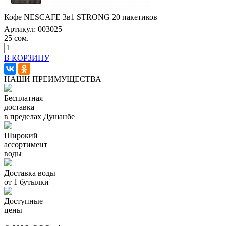
Кофе NESCAFE 3в1 STRONG 20 пакетиков
Артикул:
003025
25 сом.
В КОРЗИНУ
НАШИ ПРЕИМУЩЕСТВА
Бесплатная
доставка
в пределах Душанбе
Широкий
ассортимент
воды
Доставка воды
от 1 бутылки
Доступные
цены