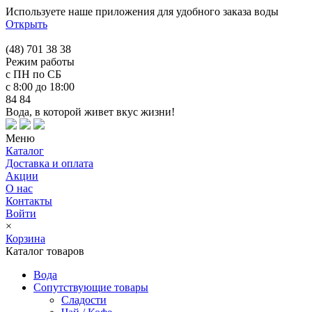
Используете наше приложения для удобного заказа воды
Открыть
(48) 701 38 38
Режим работы
с ПН по СБ
с 8:00 до 18:00
84 84
Вода, в которой живет вкус жизни!
Меню
Каталог
Доставка и оплата
Акции
О нас
Контакты
Войти
×
Корзина
Каталог товаров
Вода
Сопутствующие товары
Сладости