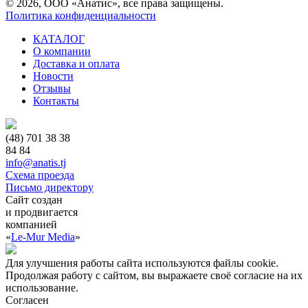
© 2026, ООО «Анатис», все права защищены.
Политика конфиденциальности
КАТАЛОГ
О компании
Доставка и оплата
Новости
Отзывы
Контакты
(48) 701 38 38
84 84
info@anatis.tj
Схема проезда
Письмо директору
Сайт создан
и продвигается
компанией
«
Le-Mur Media
»
Для улучшения работы сайта используются файлы cookie.
Продолжая работу с сайтом, вы выражаете своё согласие на их
использование.
Согласен